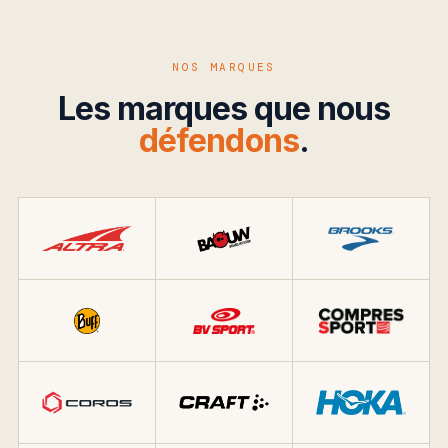
NOS MARQUES
Les marques que nous
défendons
.