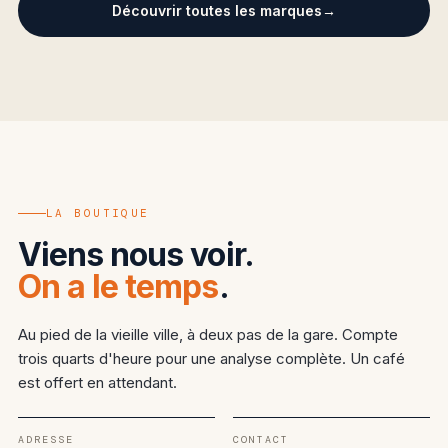
Découvrir toutes les marques
LA BOUTIQUE
Viens nous voir.
On a le temps
.
Au pied de la vieille ville, à deux pas de la gare. Compte
trois quarts d'heure pour une analyse complète. Un café
est offert en attendant.
ADRESSE
CONTACT